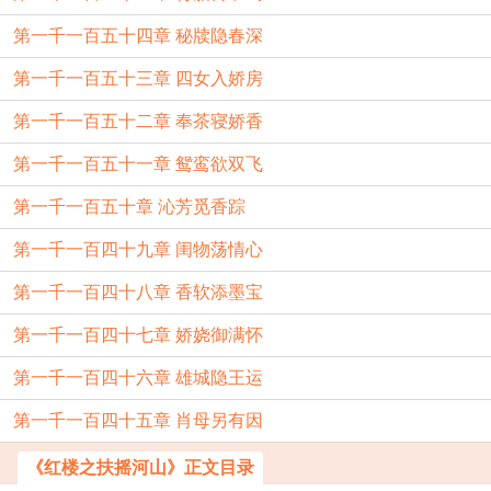
第一千一百五十四章 秘牍隐春深
第一千一百五十三章 四女入娇房
第一千一百五十二章 奉茶寝娇香
第一千一百五十一章 鸳鸾欲双飞
第一千一百五十章 沁芳觅香踪
第一千一百四十九章 闺物荡情心
第一千一百四十八章 香软添墨宝
第一千一百四十七章 娇娆御满怀
第一千一百四十六章 雄城隐王运
第一千一百四十五章 肖母另有因
《红楼之扶摇河山》正文目录