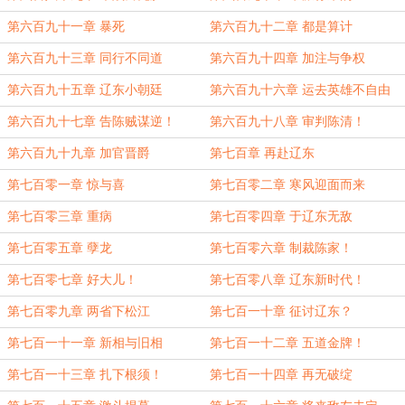
第六百九十一章 暴死
第六百九十二章 都是算计
第六百九十三章 同行不同道
第六百九十四章 加注与争权
第六百九十五章 辽东小朝廷
第六百九十六章 运去英雄不自由
第六百九十七章 告陈贼谋逆！
第六百九十八章 审判陈清！
第六百九十九章 加官晋爵
第七百章 再赴辽东
第七百零一章 惊与喜
第七百零二章 寒风迎面而来
第七百零三章 重病
第七百零四章 于辽东无敌
第七百零五章 孽龙
第七百零六章 制裁陈家！
第七百零七章 好大儿！
第七百零八章 辽东新时代！
第七百零九章 两省下松江
第七百一十章 征讨辽东？
第七百一十一章 新相与旧相
第七百一十二章 五道金牌！
第七百一十三章 扎下根须！
第七百一十四章 再无破绽