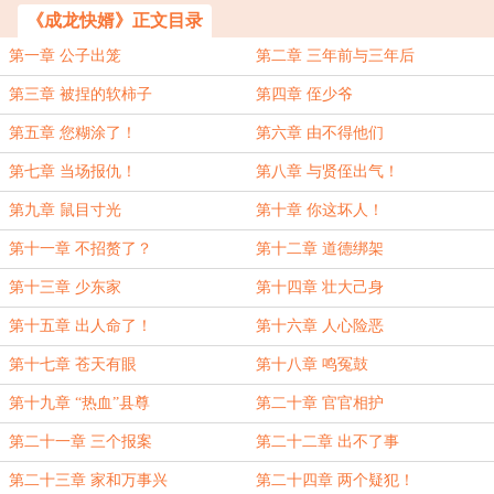
《成龙快婿》正文目录
第一章 公子出笼
第二章 三年前与三年后
第三章 被捏的软柿子
第四章 侄少爷
第五章 您糊涂了！
第六章 由不得他们
第七章 当场报仇！
第八章 与贤侄出气！
第九章 鼠目寸光
第十章 你这坏人！
第十一章 不招赘了？
第十二章 道德绑架
第十三章 少东家
第十四章 壮大己身
第十五章 出人命了！
第十六章 人心险恶
第十七章 苍天有眼
第十八章 鸣冤鼓
第十九章 “热血”县尊
第二十章 官官相护
第二十一章 三个报案
第二十二章 出不了事
第二十三章 家和万事兴
第二十四章 两个疑犯！