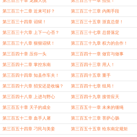
第三百三十章 龙颜大悦
第三百三十一章 拉扯！
第三百三十二章 近来可好？
第三百三十三章 内阁手段
第三百三十四章 诏狱！
第三百三十五章 浙直总督！
第三百三十六章 上下一心否？
第三百三十七章 总督落定
第三百三十八章 狠狠诏狱！
第三百三十九章 权力的合作！
第三百四十章 压你一头
第三百四十一章 做官与做事
第三百四十二章 掌控东南
第三百四十三章 用人！
第三百四十四章 知县作车夫！
第三百四十五章 重手
第三百四十六章 招安还是收编？
第三百四十七章 组局！
第三百四十八章 上进与野心
第三百四十九章 接管应天
第三百五十章 天子的成全
第三百五十一章 未来的缰绳
第三百五十二章 血手人屠
第三百五十三章 菩萨心肠
第三百五十四章 刁民与美妾
第三百五十五章 给东南定规矩