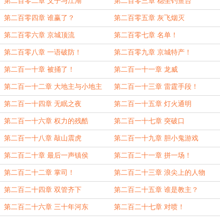
第二百零二章 父子与江湖
第二百零三章 稳坐钓鱼台
第二百零四章 谁赢了？
第二百零五章 灰飞烟灭
第二百零六章 京城顶流
第二百零七章 名单！
第二百零八章 一语破防！
第二百零九章 京城特产！
第二百一十章 被捅了！
第二百一十一章 龙威
第二百一十二章 大地主与小地主
第二百一十三章 雷霆手段！
第二百一十四章 无眠之夜
第二百一十五章 灯火通明
第二百一十六章 权力的残酷
第二百一十七章 突破口
第二百一十八章 敲山震虎
第二百一十九章 胆小鬼游戏
第二百二十章 最后一声镇侯
第二百二十一章 拼一场！
第二百二十二章 掌司！
第二百二十三章 浪尖上的人物
第二百二十四章 双管齐下
第二百二十五章 谁是教主？
第二百二十六章 三十年河东
第二百二十七章 对喷！