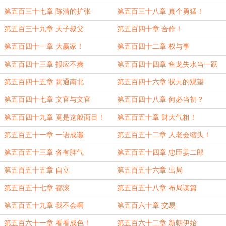
第五百三十七章 陈清的扩张
第五百三十八章 真个勇猛！
第五百三十九章 天子叔父
第五百四十章 合作！
第五百四十一章 大赢家！
第五百四十二章 权与事
第五百四十三章 报应不爽
第五百四十四章 鱼龙失水当一跃
第五百四十五章 贯通南北
第五百四十六章 状元的观望
第五百四十七章 文官与文官
第五百四十八章 何必当初？
第五百四十九章 竟是这般面目！
第五百五十章 财大气粗！
第五百五十一章 一语成谶
第五百五十二章 人老会缩头！
第五百五十三章 各有脾气
第五百五十四章 忠臣姜二郎
第五百五十五章 自立
第五百五十六章 出局
第五百五十七章 都滚
第五百五十八章 布局谋篇
第五百五十九章 我不会啊
第五百六十章 交易
第五百六十一章 看看成色！
第五百六十二章 新朝伊始