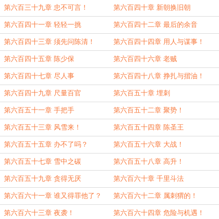
第六百三十九章 忠不可言！
第六百四十章 新朝换旧朝
第六百四十一章 轻轻一挑
第六百四十二章 最后的余音
第六百四十三章 须先问陈清！
第六百四十四章 用人与谋事！
第六百四十五章 陈少保
第六百四十六章 老贼
第六百四十七章 尽人事
第六百四十八章 挣扎与揩油！
第六百四十九章 尺量百官
第六百五十章 埋刺
第六百五十一章 手把手
第六百五十二章 聚势！
第六百五十三章 风雪来！
第六百五十四章 陈圣王
第六百五十五章 办不了吗？
第六百五十六章 大战！
第六百五十七章 雪中之碳
第六百五十八章 高升！
第六百五十九章 贪得无厌
第六百六十章 千里斗法
第六百六十一章 谁又得罪他了？
第六百六十二章 属刺猬的！
第六百六十三章 夜袭！
第六百六十四章 危险与机遇！