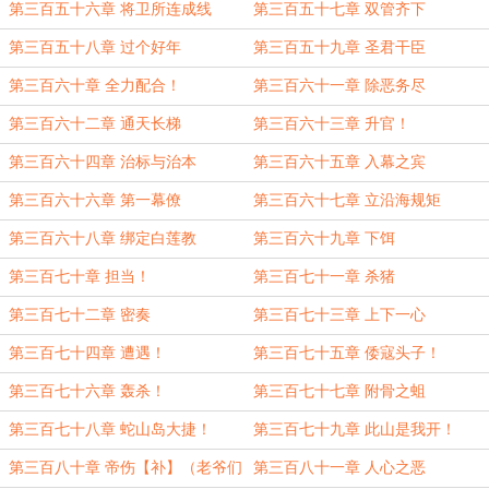
第三百五十六章 将卫所连成线
第三百五十七章 双管齐下
第三百五十八章 过个好年
第三百五十九章 圣君干臣
第三百六十章 全力配合！
第三百六十一章 除恶务尽
第三百六十二章 通天长梯
第三百六十三章 升官！
第三百六十四章 治标与治本
第三百六十五章 入幕之宾
第三百六十六章 第一幕僚
第三百六十七章 立沿海规矩
第三百六十八章 绑定白莲教
第三百六十九章 下饵
第三百七十章 担当！
第三百七十一章 杀猪
第三百七十二章 密奏
第三百七十三章 上下一心
第三百七十四章 遭遇！
第三百七十五章 倭寇头子！
第三百七十六章 轰杀！
第三百七十七章 附骨之蛆
第三百七十八章 蛇山岛大捷！
第三百七十九章 此山是我开！
第三百八十章 帝伤【补】（老爷们
第三百八十一章 人心之恶