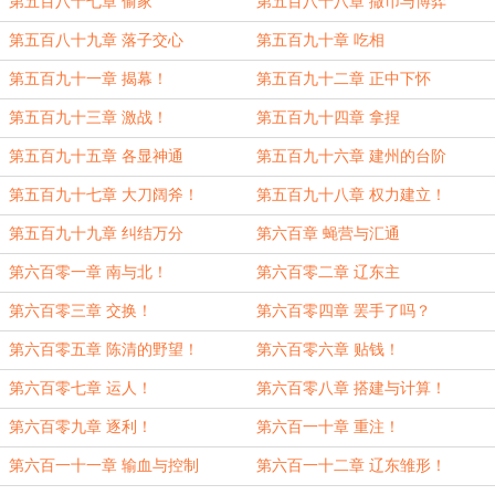
第五百八十七章 偷家
第五百八十八章 撒币与博弈
第五百八十九章 落子交心
第五百九十章 吃相
第五百九十一章 揭幕！
第五百九十二章 正中下怀
第五百九十三章 激战！
第五百九十四章 拿捏
第五百九十五章 各显神通
第五百九十六章 建州的台阶
第五百九十七章 大刀阔斧！
第五百九十八章 权力建立！
第五百九十九章 纠结万分
第六百章 蝇营与汇通
第六百零一章 南与北！
第六百零二章 辽东主
第六百零三章 交换！
第六百零四章 罢手了吗？
第六百零五章 陈清的野望！
第六百零六章 贴钱！
第六百零七章 运人！
第六百零八章 搭建与计算！
第六百零九章 逐利！
第六百一十章 重注！
第六百一十一章 输血与控制
第六百一十二章 辽东雏形！