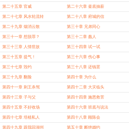
第二十五章 官威
第二十六章 釜底抽薪
第二十七章 风水轮流转
第二十八章 府城的信
第二十九章 烟消云散
第三十章 兄弟同心
第三十一章 想脱罪？
第三十二章 蠢人
第三十三章 人情世故
第三十四章 试一试
第三十五章 提气！
第三十六章 伤心事
第三十七章 毁约
第三十八章 还钱罢
第三十九章 翻脸
第四十章 为什么
第四十一章 刺王杀驾
第四十二章 大灾临头
第四十三章 子与父
第四十四章 施恩救苦
第四十五章 不好收场
第四十六章 班底与说法
第四十七章 培植私人
第四十八章 顾陈会
第四十九章 跟我回湖州
第五十章 断绝婚约