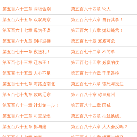
第五百六十三章 两场告别
第五百六十四章 讹人
第五百六十五章 双双离京
第五百六十六章 自行其事！
第五百六十七章 母为子谋
第五百六十八章 抛却蝇营！
第五百六十九章 别样迎接
第五百七十章 岌岌可危
第五百七十一章 夜送礼！
第五百七十二章 不简单
第五百七十三章 辽东王！
第五百七十四章 必赢的仗
第五百七十五章 人心不足
第五百七十六章 千里遥控
第五百七十七章 海路通南北
第五百七十八章 该死与投注
第五百七十九章 攻略辽东
第五百八十章 称量建州
第五百八十一章 计划第一步！
第五百八十二章 国贼
第五百八十三章 司空见惯
第五百八十四章 抽丝换线。
第五百八十五章 拆与建
第五百八十六章 大人会反吗？