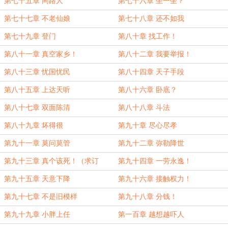
第七十五章 同路人
第七十六章 坐一坐？
第七十七章 不老仙娘
第七十八章 还不如我
第七十九章 登门
第八十章 找工作！
第八十一章 真空家乡！
第八十二章 我要举报！
第八十三章 忧国忧民
第八十四章 天子手段
第八十五章 上达天听
第八十六章 卧底？
第八十七章 双面陈清
第八十八章 斗法
第八十九章 坏得很
第九十章 尽心尽孝
第九十一章 莫问莫管
第九十二章 弥勒降世
第九十三章 真个该死！（求订
第九十四章 一劳永逸！
阅！）
第九十五章 天意下降
第九十六章 接触权力！
第九十七章 不是旧模样
第九十八章 分钱！
第九十九章 小胖上任
第一百章 越想越吓人