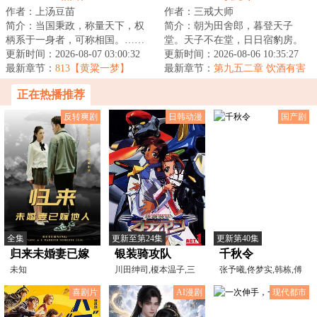
作者：上汤豆苗
作者：三戒大师
简介：当国秉政，称量天下，权
简介：朝为田舍郎，暮登天子
柄系于一身者，可称相国。……
堂。天子不在堂，日日宿豹房。
大燕百年，山河一统。薛淮以天
更新时间：2026-08-07 03:00:32
~~~~~~唐寅：义父拯救了我。王
更新时间：2026-08-06 10:35:27
赋之才摘得科举...
最新章节：
813【黄粱一梦】
守仁：要不是他救...
最新章节：
第九五二章 饮酒有害
健康
正在热播推荐
反转爽剧
日韩动漫
国产剧
全集
更新至第24集
更新第40集
归来未婚妻已嫁
银装骑攻队
千秋令
他人
未知
川田绅司,榎本温子,三
张予曦,佟梦实,韩栋,傅
木真一郎,池泽春菜,桑
方俊,黄羿,陈紫函
喜剧片
AI漫剧
现代都市