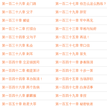
第一百二十六章 走门路
第一百二十七章 你怎么这么熟练？
第一百二十八章 父子
第一百二十九章 辞官
第一百三十章 赌徒
第一百三十一章 牢中再见
第一百三十二章 打擂台
第一百三十三章 宰相与知府
第一百三十四章 父与子
第一百三十五章 再说！
第一百三十六章 私会
第一百三十七章 带口信
第一百三十八章 刺耳
第一百三十九章 冒失
第一百四十章 立足镇抚司
第一百四十一章 参奏陈清
第一百四十二章 都是算计
第一百四十三章 十步一算
第一百四十四章 革办陈清！
第一百四十五章 当场辞职
第一百四十六章 两个告病
第一百四十七章 白身话事
第一百四十八章 麒麟服
第一百四十九章 拿捏
第一百五十章 欺君大罪
第一百五十一章 秘密钦差