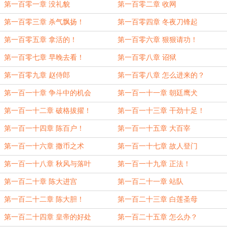
第一百零一章 没礼貌
第一百零二章 收网
第一百零三章 杀气飘扬！
第一百零四章 冬夜刀锋起
第一百零五章 拿活的！
第一百零六章 狠狠请功！
第一百零七章 早晚去看！
第一百零八章 诏狱
第一百零九章 赵侍郎
第一百零八章 怎么进来的？
第一百一十章 争斗中的机会
第一百一十一章 朝廷鹰犬
第一百一十二章 破格拔擢！
第一百一十三章 干劲十足！
第一百一十四章 陈百户！
第一百一十五章 大百宰
第一百一十六章 撒币之术
第一百一十七章 故人登门
第一百一十八章 秋风与落叶
第一百一十九章 正法！
第一百二十章 陈大进宫
第一百二十一章 站队
第一百二十二章 陈大胆！
第一百二十三章 白莲圣母
第一百二十四章 皇帝的好处
第一百二十五章 怎么办？