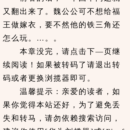
又翻出来了。魏公公可不想给福
王做嫁衣，要不然他的铁三角还
怎么玩。…。。
　　本章没完，请点击下—页继
续阅读！如果被转码了请退出转
码或者更换浏揽器即可。
　　温馨提示：亲爱的读者，如
果你觉得本站还好，为了避免丢
失和转马，请勿依赖搜索访问，