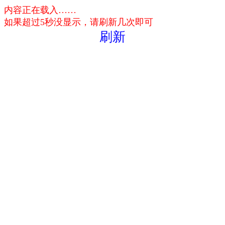
内容正在载入……
如果超过5秒没显示，请刷新几次即可
刷新