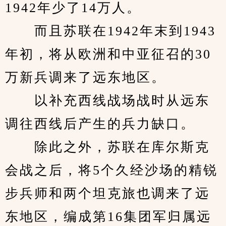
1942年少了14万人。　
　　而且苏联在1942年末到1943
年初，将从欧洲和中亚征召的30
万新兵调来了远东地区。
　　以补充西线战场战时从远东
调往西线后产生的兵力缺口。
　　除此之外，苏联在库尔斯克
会战之后，将5个久经沙场的精锐
步兵师和两个坦克旅也调来了远
东地区，编成第16集团军归属远