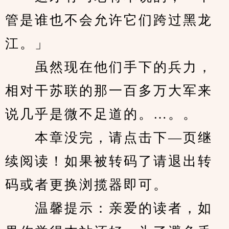
管是谁也不会允许它们跨过黑龙
江。」
　　虽然现在他们手下的兵力，
相对干苏联的那一百多万大军来
说几乎是微不足道的。…。。
　　本章没完，请点击下—页继
续阅读！如果被转码了请退出转
码或者更换浏揽器即可。
　　温馨提示：亲爱的读者，如