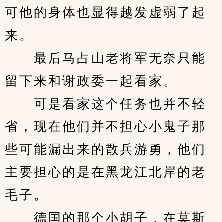
可他的身体也显得越发虚弱了起
来。
　　最后马占山老将军无奈只能
留下来和谢政委一起看家。
　　可是看家这个任务也并不轻
省，现在他们并不担心小鬼子那
些可能漏出来的散兵游勇，他们
主要担心的是在黑龙江北岸的老
毛子。
　　德国的那个小胡子，在莫斯