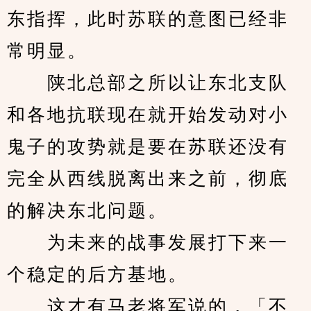
东指挥，此时苏联的意图已经非
常明显。
　　陕北总部之所以让东北支队
和各地抗联现在就开始发动对小
鬼子的攻势就是要在苏联还没有
完全从西线脱离出来之前，彻底
的解决东北问题。
　　为未来的战事发展打下来一
个稳定的后方基地。
　　这才有马老将军说的，「不