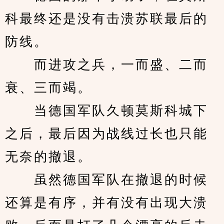
科最终还是没有击溃苏联最后的
防线。
　　而进攻之兵，一而盛、二而
衰、三而竭。
　　当德国军队久顿莫斯科城下
之后，最后因为战线过长也只能
无奈的撤退。
　　虽然德国军队在撤退的时候
还算是有序，并有没有出现大溃