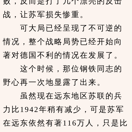
败，反而是打了几个漂亮的反击
战，让苏军损失惨重。
　　可大局已经呈现了不可逆的
情况，整个战略局势已经开始向
著对德国不利的情况在发展了。
　　这个时候，那位钢铁同志的
野心再一次地显露了出来。
　　虽然现在远东地区苏联的兵
力比1942年稍有减少，可是苏军
在远东依然有著116万人，只是比