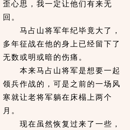
歪心思，我一定让他们有来无
回。
　　马占山将军年纪毕竟大了，
多年征战在他的身上已经留下了
无数或明或暗的伤痛。
　　本来马占山将军是想要一起
领兵作战的，可是之前的一场风
寒就让老将军躺在床榻上两个
月。
　　现在虽然恢复过来了一些，