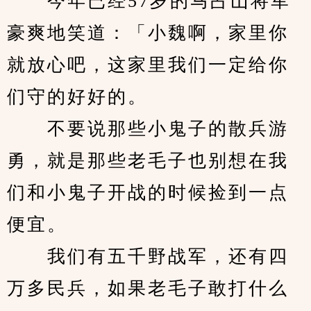
　　今年已经57岁的马占山将军
豪爽地笑道：「小魏啊，家里你
就放心吧，这家里我们一定给你
们守的好好的。
　　不要说那些小鬼子的散兵游
勇，就是那些老毛子也别想在我
们和小鬼子开战的时候捡到一点
便宜。
　　我们有五千野战军，还有四
万多民兵，如果老毛子敢打什么