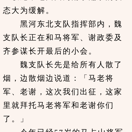
态大为缓解。
　　黑河东北支队指挥部内，魏
支队长正在和马将军、谢政委及
齐参谋长开最后的小会。
　　魏支队长先是给所有人散了
烟，边散烟边说道：「马老将
军、老谢，这次我们出征，这家
里就拜托马老将军和老谢你们
了。」