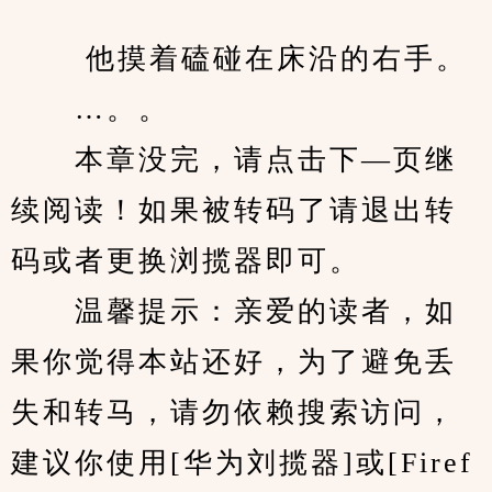
　　 他摸着磕碰在床沿的右手。
　　…。。
　　本章没完，请点击下—页继
续阅读！如果被转码了请退出转
码或者更换浏揽器即可。
　　温馨提示：亲爱的读者，如
果你觉得本站还好，为了避免丢
失和转马，请勿依赖搜索访问，
建议你使用[华为刘揽器]或[Firef