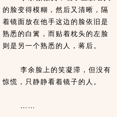
的脸变得模糊，然后又清晰，隔
着镜面放在他手这边的脸依旧是
熟悉的白篱，而贴着枕头的左脸
则是另一个熟悉的人，蒋后。
　　 李余脸上的笑凝滞，但没有
惊慌，只静静看着镜子的人。
　　 ……