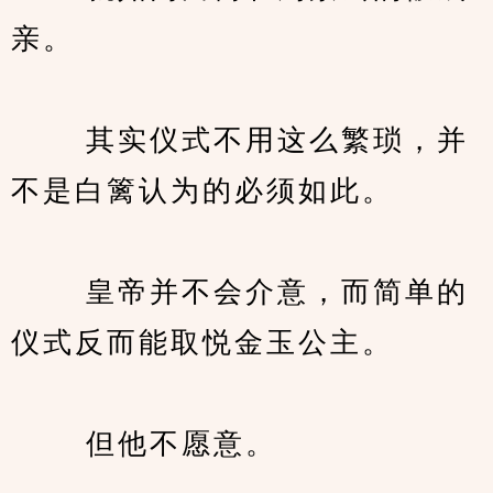
亲。
　　 其实仪式不用这么繁琐，并
不是白篱认为的必须如此。
　　 皇帝并不会介意，而简单的
仪式反而能取悦金玉公主。
　　 但他不愿意。