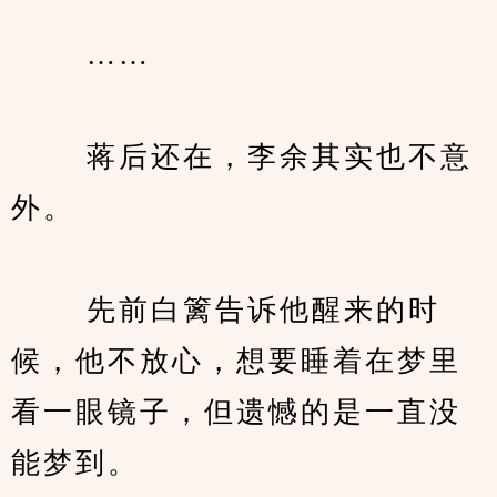
　　 ……
　　 蒋后还在，李余其实也不意
外。
　　 先前白篱告诉他醒来的时
候，他不放心，想要睡着在梦里
看一眼镜子，但遗憾的是一直没
能梦到。