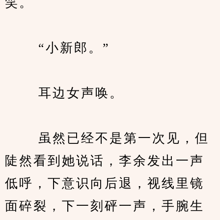
笑。
　　 “小新郎。”
　　 耳边女声唤。
　　 虽然已经不是第一次见，但
陡然看到她说话，李余发出一声
低呼，下意识向后退，视线里镜
面碎裂，下一刻砰一声，手腕生