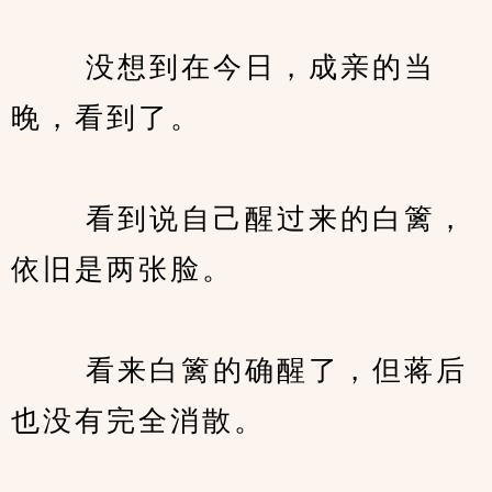
　　 没想到在今日，成亲的当
晚，看到了。
　　 看到说自己醒过来的白篱，
依旧是两张脸。
　　 看来白篱的确醒了，但蒋后
也没有完全消散。