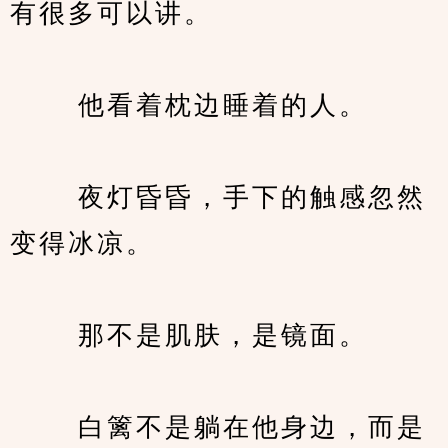
有很多可以讲。
　　 他看着枕边睡着的人。
　　 夜灯昏昏，手下的触感忽然
变得冰凉。
　　 那不是肌肤，是镜面。
　　 白篱不是躺在他身边，而是