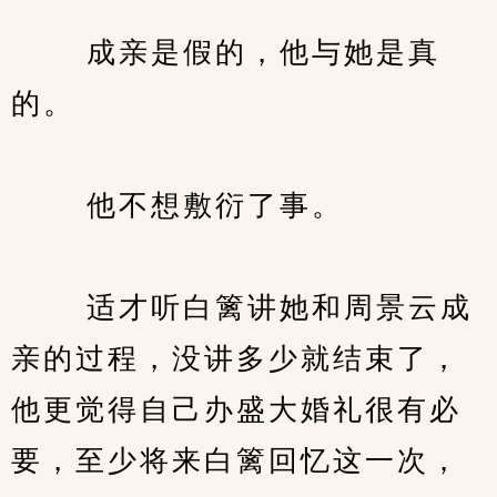
　　 成亲是假的，他与她是真
的。
　　 他不想敷衍了事。
　　 适才听白篱讲她和周景云成
亲的过程，没讲多少就结束了，
他更觉得自己办盛大婚礼很有必
要，至少将来白篱回忆这一次，