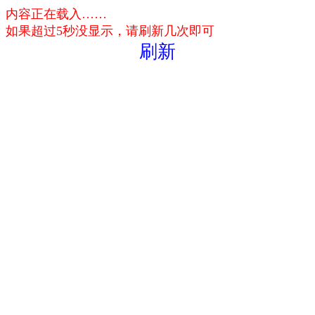
内容正在载入……
如果超过5秒没显示，请刷新几次即可
刷新