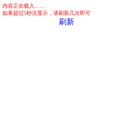
内容正在载入……
如果超过5秒没显示，请刷新几次即可
刷新