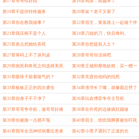
第17章哥哥你好凶
第18章再摸，就越界了
第19章不提供特殊服务
第20章诶？老子又晕了
第21章你在教我做事？
第22章宿主，黄泉路上一起做个伴
呀
第23章我压根不是个人
第24章刀姐的刀，快且锋利。
第25章差点把她给弄死
第26章你想提前入土？
第27章筹码上不了谈判桌
第28章哥哥你没病吧
第29章病死和疼死之间选择美死
第30章王储和靡艳妖精，买一赠一
第31章眼珠子留着喘气的？
第32章关渡你他码的找死
第33章板板正正的四次袭击
第34章渣滓长了嘴，就像霸总劈了
腿
第35章你身子不干净了
第36章玩命博弈争夺主导权
第37章哥哥争夺权，做哥哥好难
第38章在作死的边缘疯狂蹦迪
第39章你被揍一点都不冤
第40章宿主，统统我啊要被你吓死
了
第41章我等全员神经病重症患者
第42章小黑子遇到了正道的光