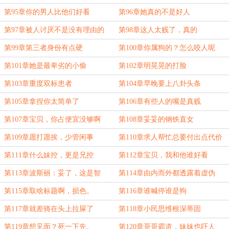
第95章你的男人比他们好看
第96章她真的不是好人
第97章被人讨厌不是没有理由的
第98章这人太贱了，真的
第99章第三者身份有点硬
第100章你属狗的？怎么咬人呢
第101章她是最卑劣的小偷
第102章明晃晃的打脸
第103章重度双标患者
第104章早晚要上八卦头条
第105章拿捏你太简单了
第106章有些人的嘴是真贱
第107章宝贝，你占便宜没够啊
第108章妥妥的钢铁直女
第109章愿打愿挨，少管闲事
第110章求人帮忙总要付出点代价
第111章什么妹控，更是兄控
第112章宝贝，我和他谁好看
第113章波斯丽：妥了，这是智
第114章由内而外都透露着虚伪
障。
第115章取啥标题啊，损色。
第116章谁喊停谁是狗
第117章就差骑在头上拉屎了
第118章小民思维根深蒂固
第119章想见面？死一下先。
第120章哥哥霸道，妹妹也吓人