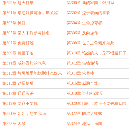
第299章 趁火打劫
第300章 新的家园，银河系
第301章 暗恋好像霉雨，痛又涩
第302章 流于表面的喜欢
第303章 神庭
第304章 生命掠夺者
第305章 某人不许参与排名
第306章 反向操作
第307章 免费打脸
第308章 世子之争素来如此
第309章 婉拒了哈
第310章 谄媚的人，见不惯腰杆子
直的
第311章 成熟香甜的气息
第312章 借钱免谈
第313章 垃圾堆里能找到什么好东
第314章 求暴揍
西
第315章 这招挺狠
第316章 威胁全场
第317章 通通灭杀
第318章 谁都别想活
第319章 要命不要钱
第320章 哦吼，本王子要去联姻啦
第321章 姐姐，想要我吗
第322章 阴湿大蜘蛛
第323章 囚禁
第324章 地狱、乐园