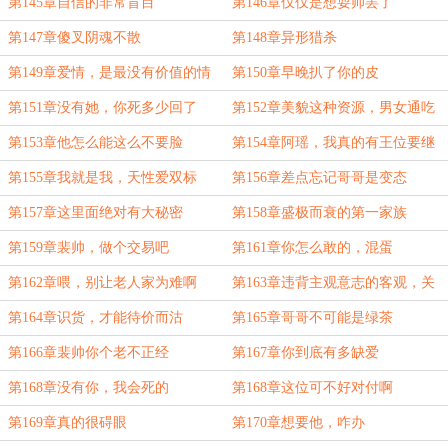
气了吧
第145章自信的非常盲目
第146章仅仅是想耍帅罢了
第147章傻叉阴魂不散
第148章异形猎杀
第149章爱情，是最没有价值的情
第150章早晚扒了你的皮
感
第151章没有她，你死多少回了
第152章美貌这种资源，男女通吃
第153章他怎么能这么不要脸
第154章阿瑶，我真的有王位要继
承
第155章我就是我，天性爱双标
第156章差点忘记哥哥是变态
第157章这里面绝对有大秘密
第158章盛极而衰的第一家族
第159章裴帅，做个交易吧
第161章你怎么敢的，混蛋
第162章喂，别让老人家为难啊
第163章违背主观意志的客观，关
我屁事
第164章识货，才能待价而沽
第165章哥哥不可能是绿茶
第166章裴帅你个老不正经
第167章你到底有多缺爱
第168章没有你，我会死的
第168章这位可不好对付啊
第169章真的很碍眼
第170章想要他，咋办