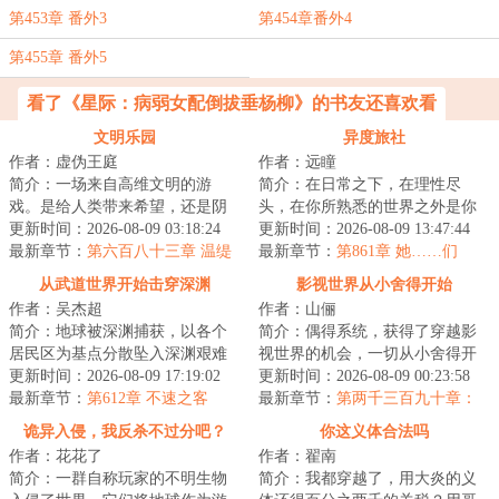
第453章 番外3
第454章番外4
第455章 番外5
看了《星际：病弱女配倒拔垂杨柳》的书友还喜欢看
文明乐园
异度旅社
作者：虚伪王庭
作者：远瞳
简介：一场来自高维文明的游
简介：在日常之下，在理性尽
戏。是给人类带来希望，还是阴
头，在你所熟悉的世界之外是你
谋？面对即将熄灭的文明。是帮
更新时间：2026-08-09 03:18:24
从未想象过的风景。当于生第一
更新时间：2026-08-09 13:47:44
助点燃火种，还是...
最新章节：
第六百八十三章 温缇
次打开那扇门的时...
最新章节：
第861章 她……们
娅（为白银盟主冰衫沐雪加更）
从武道世界开始击穿深渊
影视世界从小舍得开始
（四合一）
作者：吴杰超
作者：山俪
简介：地球被深渊捕获，以各个
简介：偶得系统，获得了穿越影
居民区为基点分散坠入深渊艰难
视世界的机会，一切从小舍得开
求生，幸存者一边要面对深渊的
更新时间：2026-08-09 17:19:02
始！（穿越以都市世界为主，比
更新时间：2026-08-09 00:23:58
恶劣环境，一边...
最新章节：
第612章 不速之客
如小舍得，咱们...
最新章节：
第两千三百九十章：
情到深处，水到渠成
诡异入侵，我反杀不过分吧？
你这义体合法吗
作者：花花了
作者：翟南
简介：一群自称玩家的不明生物
简介：我都穿越了，用大炎的义