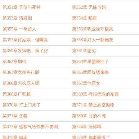
第351章 天使与死神
第352章 无痛当妈
第353章 清君侧
第354章 喵星
第355章 一拳超人
第356章职业操守极高
第357章好姑娘，但嘴臭
第358章好大一颗炮灰
第359章发疯吧，疯了好
第361章恶劣
第362章期待
第363章星盟哑巴了
第363章竞拍先行版
第365章回旋镖来咯
第366章怎么骂人呢
第367章他厌女
第368章广积粮
第369章 有眼无珠的东西
第370章 打上门来了
第371章 禁止高空抛物
第371章 贪婪
第380章 目的不纯
第373章 这福气给你要不要啊
第374章 揍你哦
第375章 媚态
第376章 你老婆没了