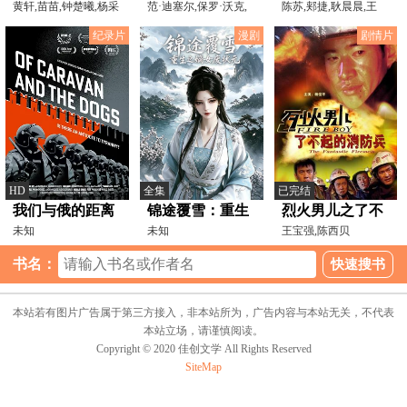
黄轩,苗苗,钟楚曦,杨采
7【影视解说】
范·迪塞尔,保罗·沃克,
妈1宝贝芯计划
陈苏,郏捷,耿晨晨,王
钰,李晓峰,王天辰,王
杰森·斯坦森,米歇
淏,刘洋,黄炜,陈怡,何
纪录片
漫剧
剧情片
HD
全集
已完结
我们与俄的距离
锦途覆雪：重生
烈火男儿之了不
未知
之嫡女废状元
未知
起的消防兵
王宝强,陈西贝
书名：
本站若有图片广告属于第三方接入，非本站所为，广告内容与本站无关，不代表
本站立场，请谨慎阅读。
Copyright © 2020 佳创文学 All Rights Reserved
SiteMap