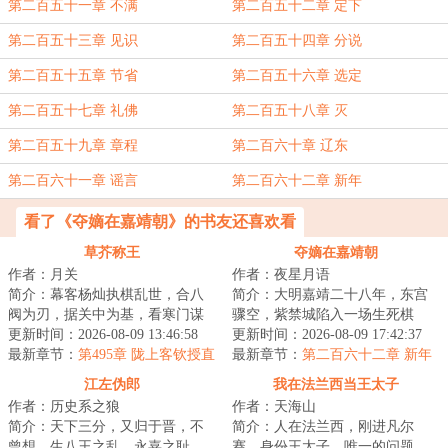
第二百五十一章 不满
第二百五十二章 定下
第二百五十三章 见识
第二百五十四章 分说
第二百五十五章 节省
第二百五十六章 选定
第二百五十七章 礼佛
第二百五十八章 灭
第二百五十九章 章程
第二百六十章 辽东
第二百六十一章 谣言
第二百六十二章 新年
看了《夺嫡在嘉靖朝》的书友还喜欢看
草芥称王
夺嫡在嘉靖朝
作者：月关
作者：夜星月语
简介：幕客杨灿执棋乱世，合八
简介：大明嘉靖二十八年，东宫
阀为刃，据关中为基，看寒门谋
骤空，紫禁城陷入一场生死棋
士以权谋为笔、铁血为墨，问鼎
更新时间：2026-08-09 13:46:58
局，牵扯着无数人的生死荣辱。
更新时间：2026-08-09 17:42:37
天下！...
最新章节：
第495章 陇上客钦授直
一边是裕王朱载坖...
最新章节：
第二百六十二章 新年
学士，崔夫子议封皇贵妃
江左伪郎
我在法兰西当王太子
作者：历史系之狼
作者：天海山
简介：天下三分，又归于晋，不
简介：人在法兰西，刚进凡尔
曾想，生八王之乱，永嘉之耻，
赛，身份王太子。唯一的问题