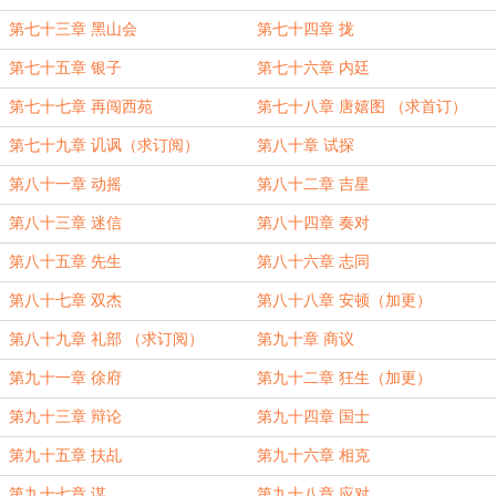
第七十三章 黑山会
第七十四章 拢
第七十五章 银子
第七十六章 内廷
第七十七章 再闯西苑
第七十八章 唐嬉图 （求首订）
第七十九章 讥讽（求订阅）
第八十章 试探
第八十一章 动摇
第八十二章 吉星
第八十三章 迷信
第八十四章 奏对
第八十五章 先生
第八十六章 志同
第八十七章 双杰
第八十八章 安顿（加更）
第八十九章 礼部 （求订阅）
第九十章 商议
第九十一章 徐府
第九十二章 狂生（加更）
第九十三章 辩论
第九十四章 国士
第九十五章 扶乩
第九十六章 相克
第九十七章 谋
第九十八章 应对