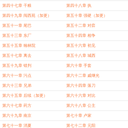
第四十七章 干粮
第四十八章 执
第四十九章 闯西苑（加更）
第五十章 强硬（加更）
第五十一章 尾巴
第五十二章 对弈
第五十三章 东厂
第五十四章 相争
第五十五章 翰林院
第五十六章 初见
第五十七章 离去
第五十八章 城西
第五十九章 错判
第六十章 手套
第六十一章 污点
第六十二章 戚继光
第六十三章 兄弟
第六十四章 落刀
第六十五章 后续（加更）
第六十六章 对比
第六十七章 药方
第六十八章 公主
第六十九章 南京
第七十章 卢家
第七十一章 消夏
第七十二章 元阳